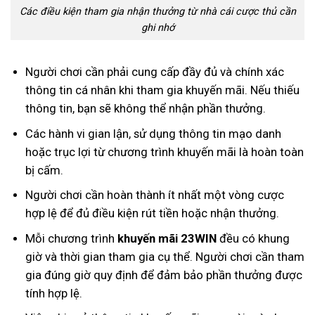
Các điều kiện tham gia nhận thưởng từ nhà cái cược thủ cần
ghi nhớ
Người chơi cần phải cung cấp đầy đủ và chính xác
thông tin cá nhân khi tham gia khuyến mãi. Nếu thiếu
thông tin, bạn sẽ không thể nhận phần thưởng.
Các hành vi gian lận, sử dụng thông tin mạo danh
hoặc trục lợi từ chương trình khuyến mãi là hoàn toàn
bị cấm.
Người chơi cần hoàn thành ít nhất một vòng cược
hợp lệ để đủ điều kiện rút tiền hoặc nhận thưởng.
Mỗi chương trình
khuyến mãi 23WIN
đều có khung
giờ và thời gian tham gia cụ thể. Người chơi cần tham
gia đúng giờ quy định để đảm bảo phần thưởng được
tính hợp lệ.