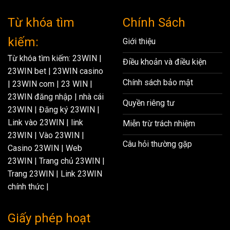
Từ khóa tìm
Chính Sách
kiếm:
Giới thiệu
Từ khóa tìm kiếm: 23WIN |
Điều khoản và điều kiện
23WIN bet | 23WIN casino
Chính sách bảo mật
| 23WIN com | 23 WIN |
23WIN đăng nhập | nhà cái
Quyền riêng tư
23WIN | Đăng ký 23WIN |
Link vào 23WIN | link
Miễn trừ trách nhiệm
23WIN | Vào 23WIN |
Câu hỏi thường gặp
Casino 23WIN | Web
23WIN | Trang chủ 23WIN |
Trang 23WIN | Link 23WIN
chính thức |
Giấy phép hoạt