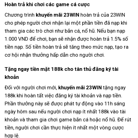
Hoàn trả khi chơi các game cá cược
Chương trình
khuyến mãi 23WIN
hoàn trả của 23WIN
cho phép người chơi nhận lại một phần tiền đã nạp khi
tham gia các trò chơi như bắn cá, nổ hũ. Nếu bạn nạp
1.000 VND để chơi, bạn sẽ nhận được hoàn trả 1.5% số
tiền nạp. Số tiền hoàn trả sẽ tăng theo mức nạp, tạo ra
cơ hội nhận thưởng hấp dẫn cho người chơi.
Tặng ngay tiền mặt 188k cho tân thủ đăng ký tài
khoản
Đối với người chơi mới,
khuyến mãi 23WIN
tặng ngay
188k khi hoàn tất việc đăng ký tài khoản và nạp tiền.
Phần thưởng này sẽ được phát tự động vào 11h sáng
ngày hôm sau nếu người chơi nạp ít nhất 188k vào tài
khoản và tham gia chơi game bắn cá hoặc nổ hũ. Để rút
tiền, người chơi cần thực hiện ít nhất một vòng cược
hợp lệ.