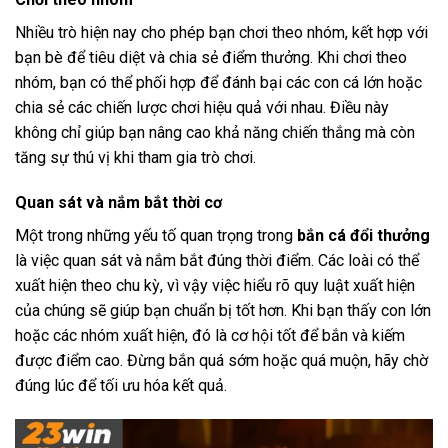
Nhiều trò hiện nay cho phép bạn chơi theo nhóm, kết hợp với
bạn bè để tiêu diệt và chia sẻ điểm thưởng. Khi chơi theo
nhóm, bạn có thể phối hợp để đánh bại các con cá lớn hoặc
chia sẻ các chiến lược chơi hiệu quả với nhau. Điều này
không chỉ giúp bạn nâng cao khả năng chiến thắng mà còn
tăng sự thú vị khi tham gia trò chơi.
Quan sát và nắm bắt thời cơ
Một trong những yếu tố quan trọng trong
bắn cá đổi thưởng
là việc quan sát và nắm bắt đúng thời điểm. Các loài có thể
xuất hiện theo chu kỳ, vì vậy việc hiểu rõ quy luật xuất hiện
của chúng sẽ giúp bạn chuẩn bị tốt hơn. Khi bạn thấy con lớn
hoặc các nhóm xuất hiện, đó là cơ hội tốt để bắn và kiếm
được điểm cao. Đừng bắn quá sớm hoặc quá muộn, hãy chờ
đúng lúc để tối ưu hóa kết quả.