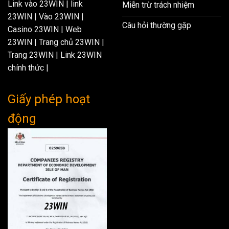
Link vào 23WIN | link
Miễn trừ trách nhiệm
23WIN | Vào 23WIN |
Câu hỏi thường gặp
Casino 23WIN | Web
23WIN | Trang chủ 23WIN |
Trang 23WIN | Link 23WIN
chính thức |
Giấy phép hoạt
động