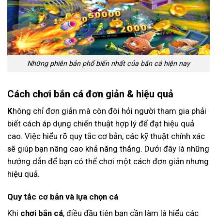
Những phiên bản phổ biến nhất của bắn cá hiện nay
Cách chơi bắn cá đơn giản & hiệu quả
K
hông chỉ đơn giản mà còn đòi hỏi người tham gia phải
biết cách áp dụng chiến thuật hợp lý để đạt hiệu quả
cao. Việc hiểu rõ quy tắc cơ bản, các kỹ thuật chính xác
sẽ giúp bạn nâng cao khả năng thắng. Dưới đây là những
hướng dẫn để bạn có thể
chơi một cách đơn giản nhưng
hiệu quả.
Quy tắc cơ bản và lựa chọn cá
Khi
chơi bắn cá
, điều đầu tiên bạn cần làm là hiểu các