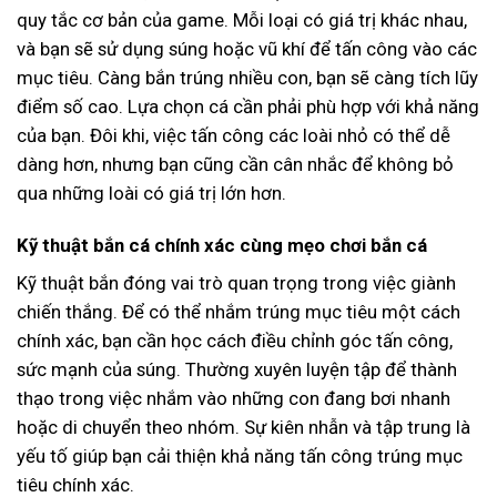
quy tắc cơ bản của game. Mỗi loại có giá trị khác nhau,
và bạn sẽ sử dụng súng hoặc vũ khí để tấn công vào các
mục tiêu. Càng bắn trúng nhiều con, bạn sẽ càng tích lũy
điểm số cao. Lựa chọn cá cần phải phù hợp với khả năng
của bạn. Đôi khi, việc tấn công các loài nhỏ có thể dễ
dàng hơn, nhưng bạn cũng cần cân nhắc để không bỏ
qua những loài có giá trị lớn hơn.
Kỹ thuật bắn cá chính xác cùng mẹo chơi bắn cá
Kỹ thuật bắn đóng vai trò quan trọng trong việc giành
chiến thắng. Để có thể nhắm trúng mục tiêu một cách
chính xác, bạn cần học cách điều chỉnh góc tấn công,
sức mạnh của súng. Thường xuyên luyện tập để thành
thạo trong việc nhắm vào những con đang bơi nhanh
hoặc di chuyển theo nhóm. Sự kiên nhẫn và tập trung là
yếu tố giúp bạn cải thiện khả năng tấn công trúng mục
tiêu chính xác.