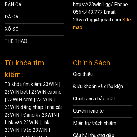
BẮN CÁ
https://23win1.gg/ Phone:
0564.443.777 Email:
ĐÁ GÀ
23win1.gg@gmail.com
Site
map
XỔ SỐ
THỂ THAO
Từ khóa tìm
Chính Sách
kiếm:
Giới thiệu
Từ khóa tìm kiếm: 23WIN |
Điều khoản và điều kiện
23WIN bet | 23WIN casino
Chính sách bảo mật
| 23WIN com | 23 WIN |
23WIN đăng nhập | nhà cái
Quyền riêng tư
23WIN | Đăng ký 23WIN |
Link vào 23WIN | link
Miễn trừ trách nhiệm
23WIN | Vào 23WIN |
Câu hỏi thường gặp