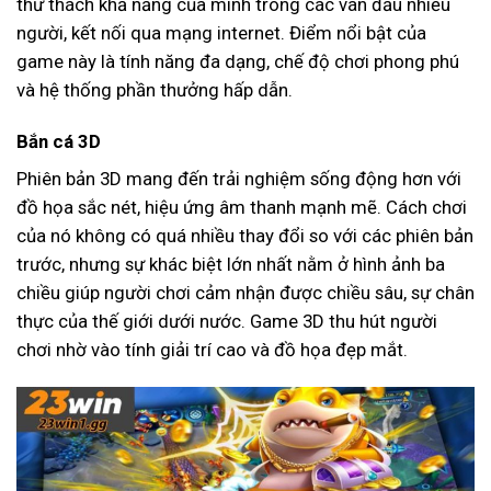
thử thách khả năng của mình trong các ván đấu nhiều
người, kết nối qua mạng internet. Điểm nổi bật của
game này là tính năng đa dạng, chế độ chơi phong phú
và hệ thống phần thưởng hấp dẫn.
Bắn cá 3D
Phiên bản 3D mang đến trải nghiệm sống động hơn với
đồ họa sắc nét, hiệu ứng âm thanh mạnh mẽ. Cách chơi
của nó không có quá nhiều thay đổi so với các phiên bản
trước, nhưng sự khác biệt lớn nhất nằm ở hình ảnh ba
chiều giúp người chơi cảm nhận được chiều sâu, sự chân
thực của thế giới dưới nước. Game 3D thu hút người
chơi nhờ vào tính giải trí cao và đồ họa đẹp mắt.